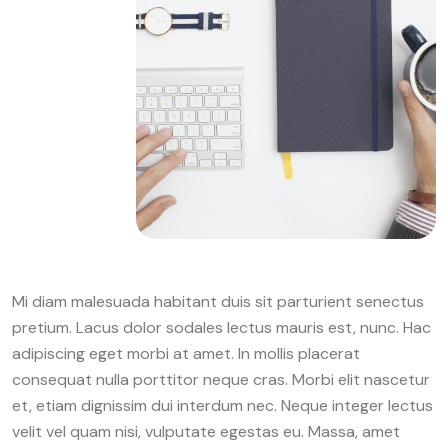
Mi diam malesuada habitant duis sit parturient senectus
pretium. Lacus dolor sodales lectus mauris est, nunc. Hac
adipiscing eget morbi at amet. In mollis placerat
consequat nulla porttitor neque cras. Morbi elit nascetur
et, etiam dignissim dui interdum nec. Neque integer lectus
velit vel quam nisi, vulputate egestas eu. Massa, amet