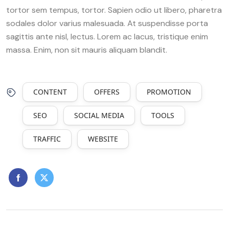
tortor sem tempus, tortor. Sapien odio ut libero, pharetra
sodales dolor varius malesuada. At suspendisse porta
sagittis ante nisl, lectus. Lorem ac lacus, tristique enim
massa. Enim, non sit mauris aliquam blandit.
CONTENT
OFFERS
PROMOTION
SEO
SOCIAL MEDIA
TOOLS
TRAFFIC
WEBSITE