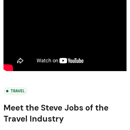
TRAVEL
Meet the Steve Jobs of the
Travel Industry