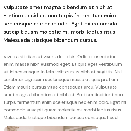
Vulputate amet magna bibendum et nibh at.
Pretium tincidunt non turpis fermentum enim
scelerisque nec enim odio. Eget mi commodo
suscipit quam molestie mi, morbi lectus risus.
Malesuada tristique bibendum cursus.
Viverra sit diam ut viverra leo duis. Odio consectetur
enim, massa nibh euismod eget. Et quis eget vestibulum
sit id scelerisque. In felis velit cursus nibh at sagittis. Nisl
curabitur dignissim scelerisque massa ut quis pretium.
Etiam mauris cursus vitae consequat arcu. Vulputate
amet magna bibendum et nibh at. Pretium tincidunt non
turpis fermentum enim scelerisque nec enim odio. Eget mi
commodo suscipit quam molestie mi, morbi lectus risus.
Malesuada tristique bibendum cursus consequat sed.