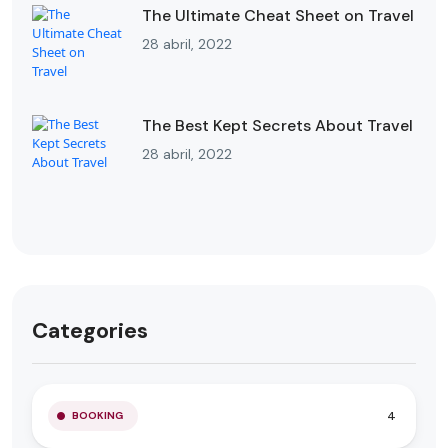
The Ultimate Cheat Sheet on Travel
28 abril, 2022
The Best Kept Secrets About Travel
28 abril, 2022
Categories
4
BOOKING