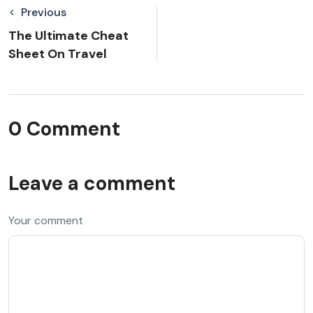
Previous
The Ultimate Cheat
Sheet On Travel
0 Comment
Leave a comment
Your comment