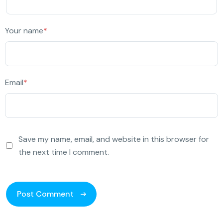
Your name
*
Email
*
Save my name, email, and website in this browser for
the next time I comment.