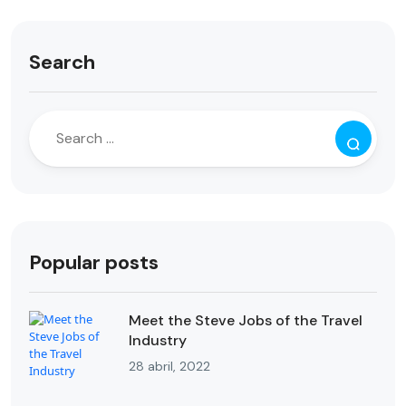
Search
Popular posts
Meet the Steve Jobs of the Travel
Industry
28 abril, 2022