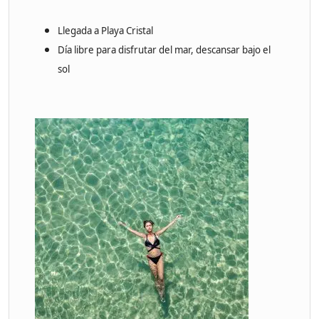
Llegada a Playa Cristal
Día libre para disfrutar del mar, descansar bajo el
sol