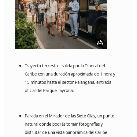
Trayecto terrestre: salida por la Troncal del
Caribe con una duración aproximada de 1 hora y
15 minutos hasta el sector Palangana, entrada
oficial del Parque Tayrona.
Parada en el Mirador de las Siete Olas, un punto
natural donde podrás tomar fotografías y
disfrutar de una vista panorámica del Caribe.