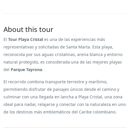
About this tour
El
Tour Playa Cristal
es una de las experiencias más
representativas y solicitadas de Santa Marta. Esta playa,
reconocida por sus aguas cristalinas, arena blanca y entorno
natural protegido, es considerada una de las mejores playas
del
Parque Tayrona
.
El recorrido combina transporte terrestre y marítimo,
permitiendo disfrutar de paisajes únicos desde el camino y
culminar con una llegada en lancha a Playa Cristal, una zona
ideal para nadar, relajarse y conectar con la naturaleza en uno
de los destinos más emblemáticos del Caribe colombiano.