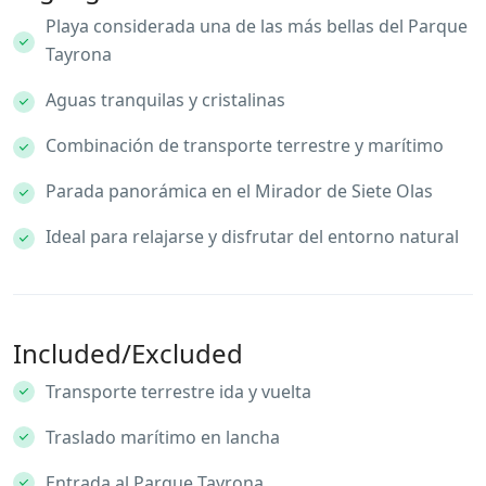
Playa considerada una de las más bellas del Parque
Tayrona
Aguas tranquilas y cristalinas
Combinación de transporte terrestre y marítimo
Parada panorámica en el Mirador de Siete Olas
Ideal para relajarse y disfrutar del entorno natural
Included/Excluded
Transporte terrestre ida y vuelta
Traslado marítimo en lancha
Entrada al Parque Tayrona