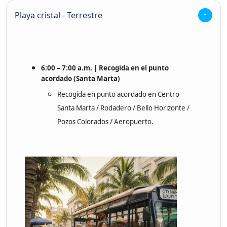
Playa cristal - Terrestre
6:00 – 7:00 a.m. | Recogida
en el punto
acordado (Santa Marta)
Recogida en punto acordado en Centro
Santa Marta / Rodadero / Bello Horizonte /
Pozos Colorados / Aeropuerto.