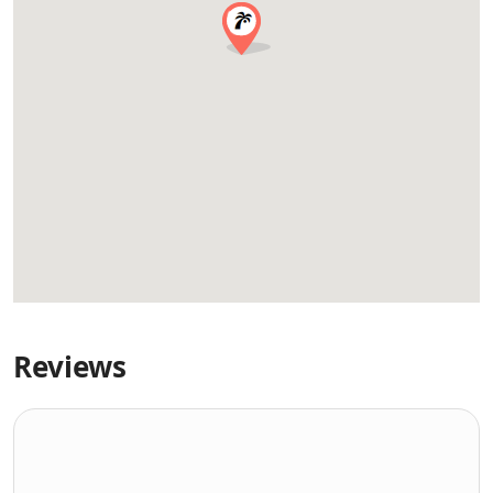
Reviews