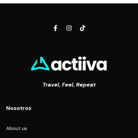
Travel, Feel, Repeat
Nosotros
About us