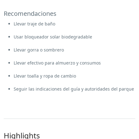
Recomendaciones
Llevar traje de baño
Usar bloqueador solar biodegradable
Llevar gorra o sombrero
Llevar efectivo para almuerzo y consumos
Llevar toalla y ropa de cambio
Seguir las indicaciones del guía y autoridades del parque
Highlights