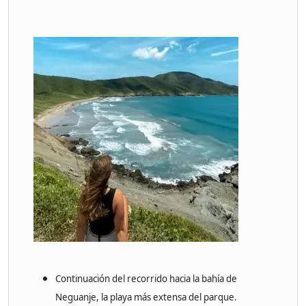
Continuación del recorrido hacia la bahía de
Neguanje, la playa más extensa del parque.