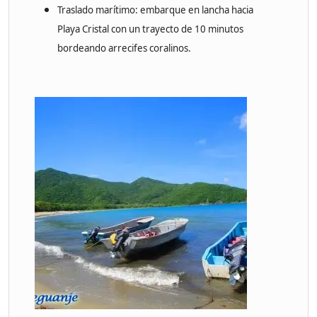
Traslado marítimo: embarque en lancha hacia
Playa Cristal con un trayecto de 10 minutos
bordeando arrecifes coralinos.