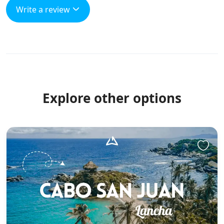
Write a review
Explore other options