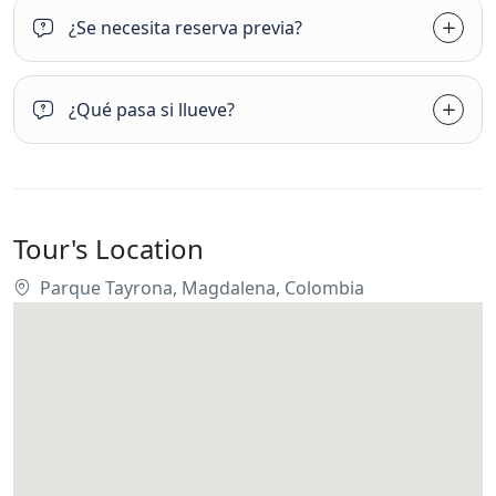
¿Se necesita reserva previa?
¿Qué pasa si llueve?
Tour's Location
Parque Tayrona, Magdalena, Colombia