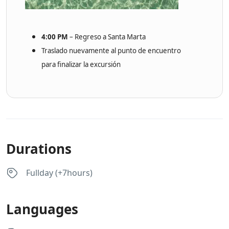
4:00 PM
– Regreso a Santa Marta
Traslado nuevamente al punto de encuentro
para finalizar la excursión
Durations
Fullday (+7hours)
Languages