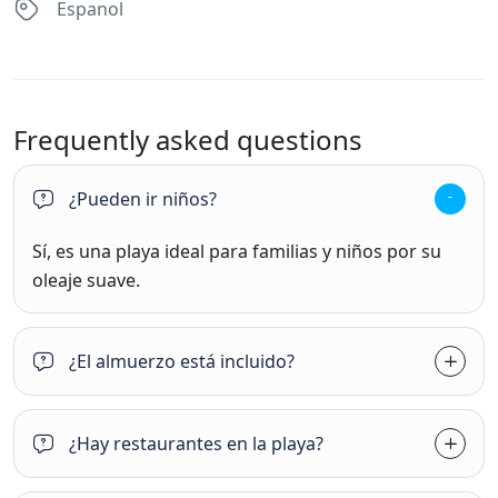
Espanol
Frequently asked questions
¿Pueden ir niños?
Sí, es una playa ideal para familias y niños por su
oleaje suave.
¿El almuerzo está incluido?
¿Hay restaurantes en la playa?