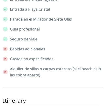
Entrada a Playa Cristal
Parada en el Mirador de Siete Olas
Guía profesional
Seguro de viaje
Bebidas adicionales
Gastos no especificados
Alquiler de sillas o carpas externas (si el beach club
las cobra aparte)
Itinerary