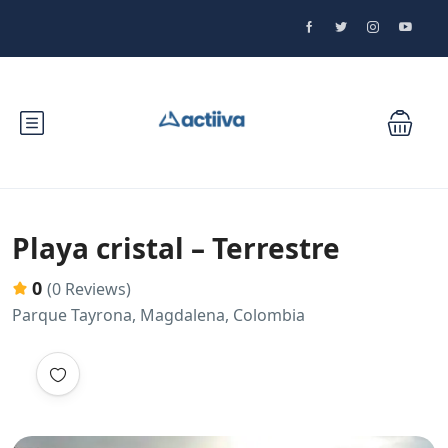
Playa cristal – Terrestre
0
(0 Reviews)
Parque Tayrona, Magdalena, Colombia